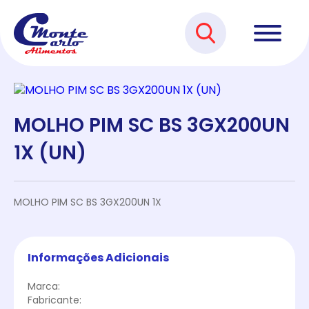
MOLHO PIM SC BS 3GX200UN
1X (UN)
MOLHO PIM SC BS 3GX200UN 1X
Informações Adicionais
Marca:
Fabricante: