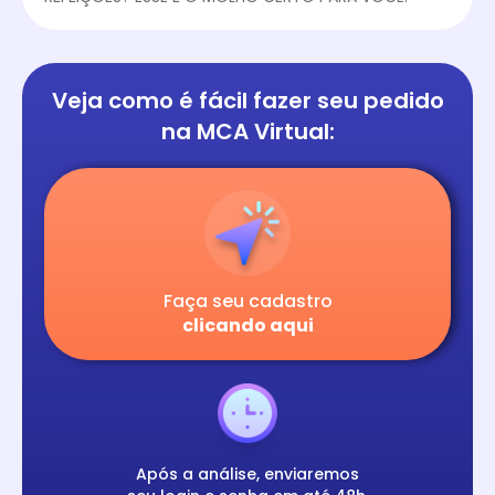
Veja como é fácil
fazer seu pedido
na
MCA Virtual:
Faça seu cadastro
clicando aqui
Após a análise, enviaremos