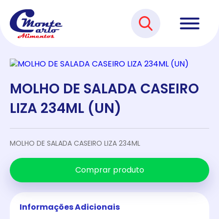
MOLHO DE SALADA CASEIRO
LIZA 234ML (UN)
MOLHO DE SALADA CASEIRO LIZA 234ML
Comprar produto
Informações Adicionais