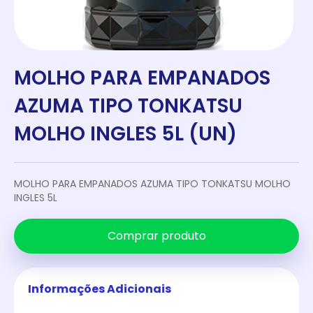
MOLHO PARA EMPANADOS
AZUMA TIPO TONKATSU
MOLHO INGLES 5L (UN)
MOLHO PARA EMPANADOS AZUMA TIPO TONKATSU MOLHO
INGLES 5L
Comprar produto
Informações Adicionais