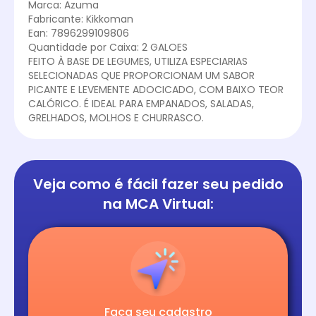
Marca: Azuma
Fabricante: Kikkoman
Ean: 7896299109806
Quantidade por Caixa: 2 GALOES
FEITO À BASE DE LEGUMES, UTILIZA ESPECIARIAS
SELECIONADAS QUE PROPORCIONAM UM SABOR
PICANTE E LEVEMENTE ADOCICADO, COM BAIXO TEOR
CALÓRICO. É IDEAL PARA EMPANADOS, SALADAS,
GRELHADOS, MOLHOS E CHURRASCO.
Veja como é fácil
fazer seu pedido
na
MCA Virtual:
Faça seu cadastro