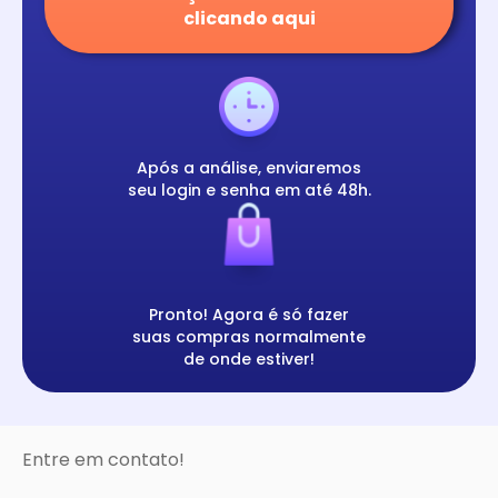
clicando aqui
Após a análise, enviaremos
seu login e senha em até 48h.
Pronto! Agora é só fazer
suas compras normalmente
de onde estiver!
Entre em contato!