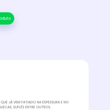
oduto
QUE JÁ VEM FATIADO NA ESPESSURA E NO
ECAS, SUFLÊS ENTRE OUTROS.