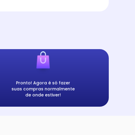
Pronto! Agora é só fazer
suas compras normalmente
de onde estiver!