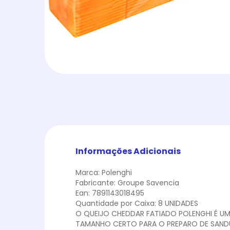
Informações Adicionais
Marca: Polenghi
Fabricante: Groupe Savencia
Ean: 7891143018495
Quantidade por Caixa: 8 UNIDADES
O QUEIJO CHEDDAR FATIADO POLENGHI É UM
TAMANHO CERTO PARA O PREPARO DE SANDU