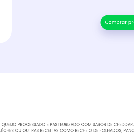
Comprar pr
 QUEIJO PROCESSADO E PASTEURIZADO COM SABOR DE CHEDDAR, 
ÍCHES OU OUTRAS RECEITAS COMO RECHEIO DE FOLHADOS, PANQU