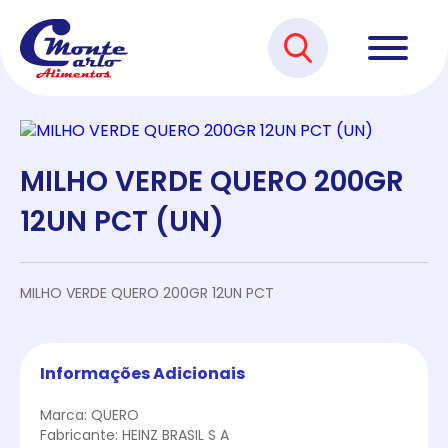
MILHO VERDE QUERO 200GR
12UN PCT (UN)
MILHO VERDE QUERO 200GR 12UN PCT
Informações Adicionais
Marca: QUERO
Fabricante: HEINZ BRASIL S A