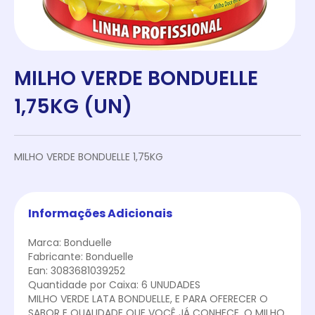
MILHO VERDE BONDUELLE
1,75KG (UN)
MILHO VERDE BONDUELLE 1,75KG
Informações Adicionais
Marca: Bonduelle
Fabricante: Bonduelle
Ean: 3083681039252
Quantidade por Caixa: 6 UNUDADES
MILHO VERDE LATA BONDUELLE, E PARA OFERECER O
SABOR E QUALIDADE QUE VOCÊ JÁ CONHECE, O MILHO