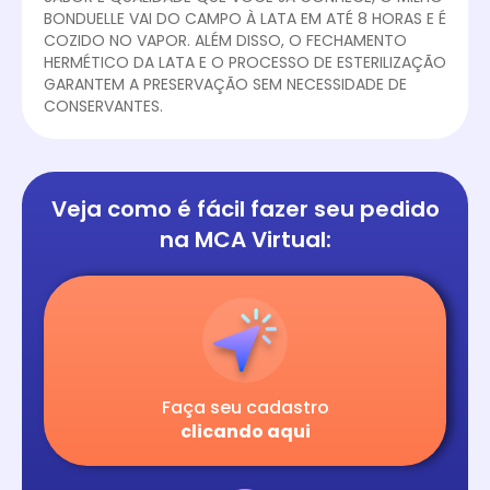
BONDUELLE VAI DO CAMPO À LATA EM ATÉ 8 HORAS E É
COZIDO NO VAPOR. ALÉM DISSO, O FECHAMENTO
HERMÉTICO DA LATA E O PROCESSO DE ESTERILIZAÇÃO
GARANTEM A PRESERVAÇÃO SEM NECESSIDADE DE
CONSERVANTES.
Veja como é fácil
fazer seu pedido
na
MCA Virtual:
Faça seu cadastro
clicando aqui