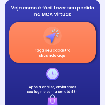
Veja como é fácil
fazer seu pedido
na
MCA Virtual:
Faça seu cadastro
clicando aqui
Após a análise, enviaremos
seu login e senha em até 48h.