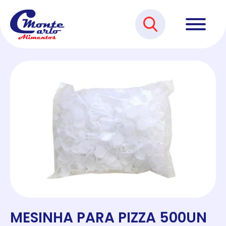
MESINHA PARA PIZZA 500UN