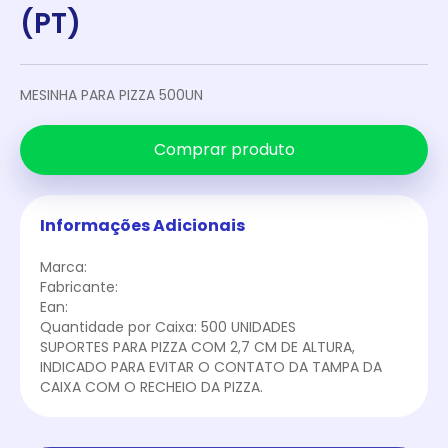
(PT)
MESINHA PARA PIZZA 500UN
Comprar produto
Informações Adicionais
Marca:
Fabricante:
Ean:
Quantidade por Caixa: 500 UNIDADES
SUPORTES PARA PIZZA COM 2,7 CM DE ALTURA,
INDICADO PARA EVITAR O CONTATO DA TAMPA DA
CAIXA COM O RECHEIO DA PIZZA.