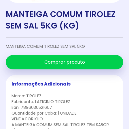
MANTEIGA COMUM TIROLEZ
SEM SAL 5KG (KG)
MANTEIGA COMUM TIROLEZ SEM SAL 5KG
Comprar produto
Informações Adicionais
Marca: TIROLEZ
Fabricante: LATICINIO TIROLEZ
Ean: 7896030521607
Quantidade por Caixa: 1 UNIDADE
VENDA POR KILO
A MANTEIGA COMUM SEM SAL TIROLEZ TEM SABOR