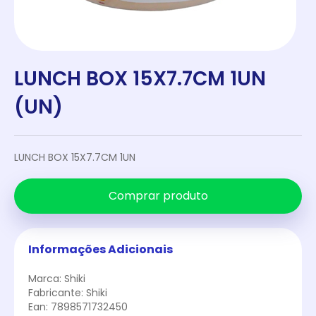
LUNCH BOX 15X7.7CM 1UN
(UN)
LUNCH BOX 15X7.7CM 1UN
Comprar produto
Informações Adicionais
Marca: Shiki
Fabricante: Shiki
Ean: 7898571732450