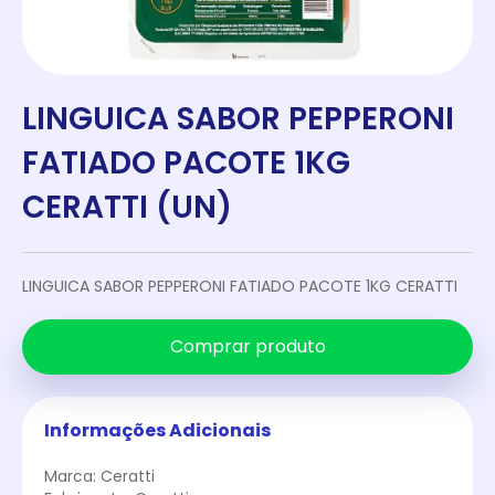
LINGUICA SABOR PEPPERONI
FATIADO PACOTE 1KG
CERATTI (UN)
LINGUICA SABOR PEPPERONI FATIADO PACOTE 1KG CERATTI
Comprar produto
Informações Adicionais
Marca: Ceratti