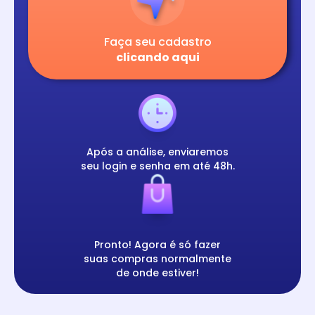
Faça seu cadastro
clicando aqui
Após a análise, enviaremos
seu login e senha em até 48h.
Pronto! Agora é só fazer
suas compras normalmente
de onde estiver!