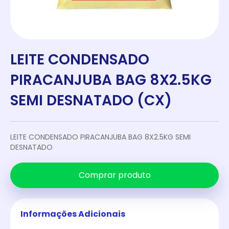
LEITE CONDENSADO
PIRACANJUBA BAG 8X2.5KG
SEMI DESNATADO (CX)
LEITE CONDENSADO PIRACANJUBA BAG 8X2.5KG SEMI
DESNATADO
Comprar produto
Informações Adicionais