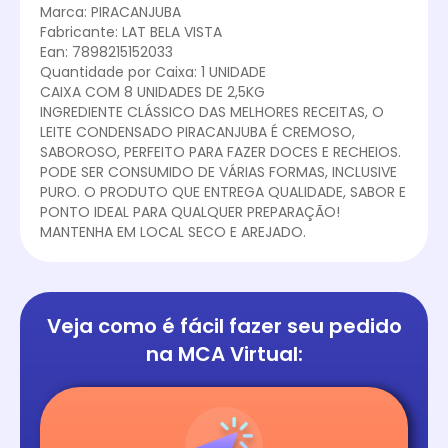
Marca: PIRACANJUBA
Fabricante: LAT BELA VISTA
Ean: 7898215152033
Quantidade por Caixa: 1 UNIDADE
CAIXA COM 8 UNIDADES DE 2,5KG
INGREDIENTE CLÁSSICO DAS MELHORES RECEITAS, O
LEITE CONDENSADO PIRACANJUBA É CREMOSO,
SABOROSO, PERFEITO PARA FAZER DOCES E RECHEIOS.
PODE SER CONSUMIDO DE VÁRIAS FORMAS, INCLUSIVE
PURO. O PRODUTO QUE ENTREGA QUALIDADE, SABOR E
PONTO IDEAL PARA QUALQUER PREPARAÇÃO!
MANTENHA EM LOCAL SECO E AREJADO.
Veja como é fácil
fazer seu pedido
na
MCA Virtual: