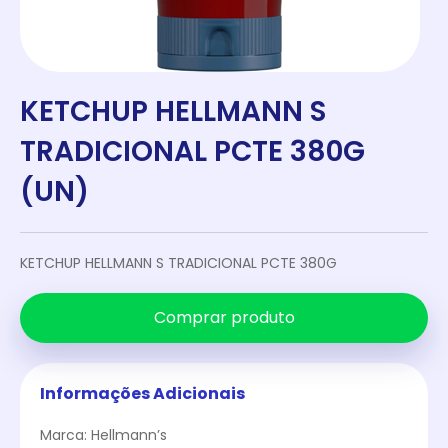
KETCHUP HELLMANN S
TRADICIONAL PCTE 380G
(UN)
KETCHUP HELLMANN S TRADICIONAL PCTE 380G
Comprar produto
Informações Adicionais
Marca: Hellmann’s