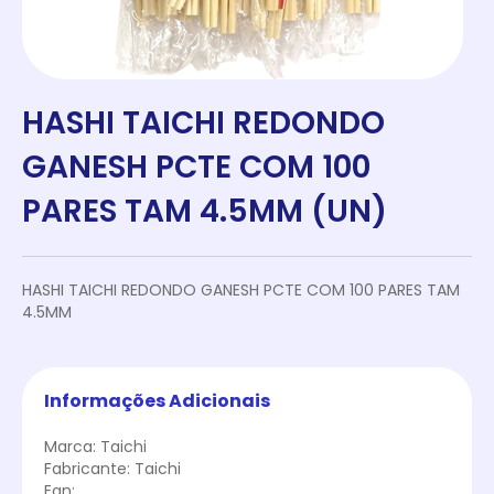
HASHI TAICHI REDONDO
GANESH PCTE COM 100
PARES TAM 4.5MM (UN)
HASHI TAICHI REDONDO GANESH PCTE COM 100 PARES TAM
4.5MM
Informações Adicionais
Marca: Taichi
Fabricante: Taichi
Ean: