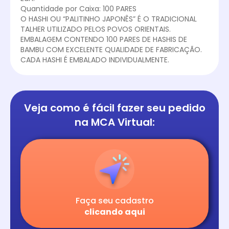
Quantidade por Caixa: 100 PARES
O HASHI OU “PALITINHO JAPONÊS” É O TRADICIONAL
TALHER UTILIZADO PELOS POVOS ORIENTAIS.
EMBALAGEM CONTENDO 100 PARES DE HASHIS DE
BAMBU COM EXCELENTE QUALIDADE DE FABRICAÇÃO.
CADA HASHI É EMBALADO INDIVIDUALMENTE.
Veja como é fácil
fazer seu pedido
na
MCA Virtual:
Faça seu cadastro
clicando aqui