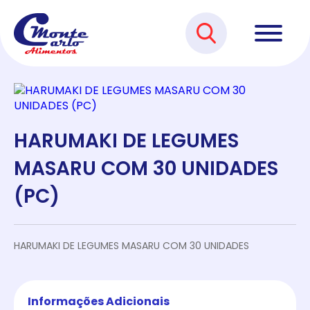
HARUMAKI DE LEGUMES
MASARU COM 30 UNIDADES
(PC)
HARUMAKI DE LEGUMES MASARU COM 30 UNIDADES
Informações Adicionais