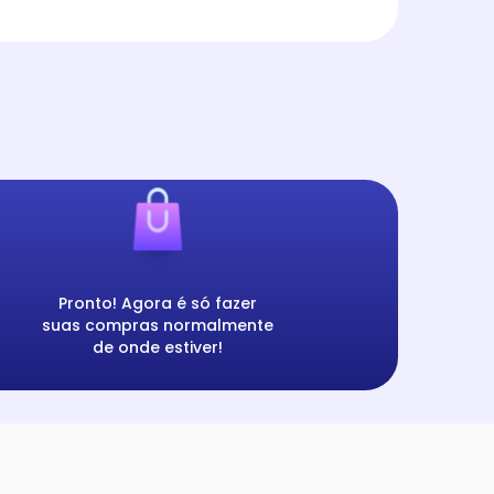
Pronto! Agora é só fazer
suas compras normalmente
de onde estiver!