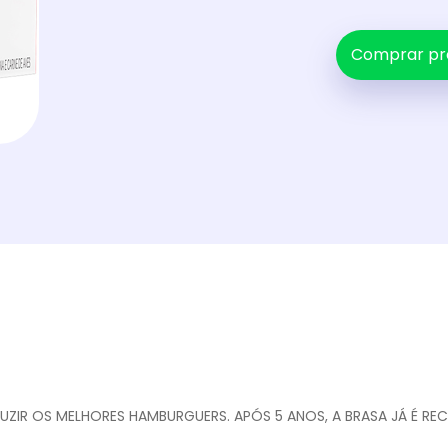
Comprar pr
ZIR OS MELHORES HAMBURGUERS. APÓS 5 ANOS, A BRASA JÁ É RE