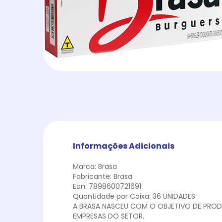
Informações Adicionais
Marca: Brasa
Fabricante: Brasa
Ean: 7898600721691
Quantidade por Caixa: 36 UNIDADES
A BRASA NASCEU COM O OBJETIVO DE PRODU
EMPRESAS DO SETOR.