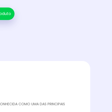
oduto
CONHECIDA COMO UMA DAS PRINCIPAIS