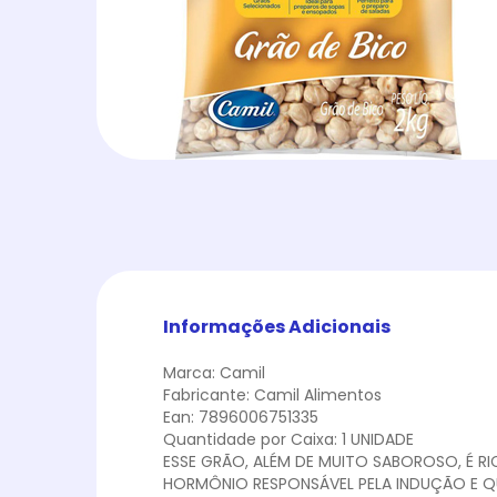
Informações Adicionais
Marca: Camil
Fabricante: Camil Alimentos
Ean: 7896006751335
Quantidade por Caixa: 1 UNIDADE
ESSE GRÃO, ALÉM DE MUITO SABOROSO, É R
HORMÔNIO RESPONSÁVEL PELA INDUÇÃO E Q