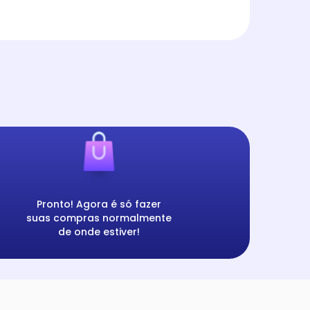
Pronto! Agora é só fazer
suas compras normalmente
de onde estiver!