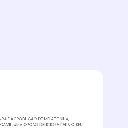
ICIPA DA PRODUÇÃO DE MELATONINA,
CAMIL, UMA OPÇÃO DELICIOSA PARA O SEU