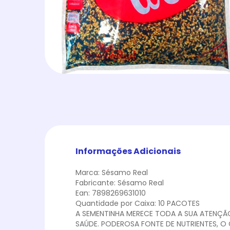
Informações Adicionais
Marca: Sésamo Real
Fabricante: Sésamo Real
Ean: 7898269631010
Quantidade por Caixa: 10 PACOTES
A SEMENTINHA MERECE TODA A SUA ATENÇÃO
SAÚDE. PODEROSA FONTE DE NUTRIENTES, O 