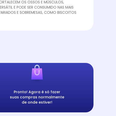
FORTALECEM OS OSSOS E MÚSCULOS,
ERSÁTIL E PODE SER CONSUMIDO NAS MAIS
 VARIADOS E SOBREMESAS, COMO BISCOITOS
Pronto! Agora é só fazer
suas compras normalmente
de onde estiver!