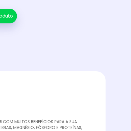
oduto
I COM MUITOS BENEFÍCIOS PARA A SUA
FIBRAS, MAGNÉSIO, FÓSFORO E PROTEÍNAS,