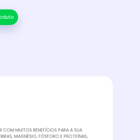
oduto
I COM MUITOS BENEFÍCIOS PARA A SUA
FIBRAS, MAGNÉSIO, FÓSFORO E PROTEÍNAS,