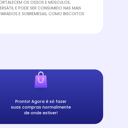
FORTALECEM OS OSSOS E MÚSCULOS,
ERSÁTIL E PODE SER CONSUMIDO NAS MAIS
 VARIADOS E SOBREMESAS, COMO BISCOITOS
Pronto! Agora é só fazer
suas compras normalmente
de onde estiver!