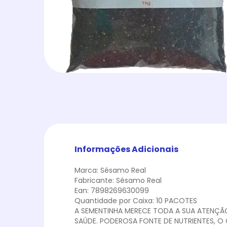
Informações Adicionais
Marca: Sésamo Real
Fabricante: Sésamo Real
Ean: 7898269630099
Quantidade por Caixa: 10 PACOTES
A SEMENTINHA MERECE TODA A SUA ATENÇÃO
SAÚDE. PODEROSA FONTE DE NUTRIENTES, O 