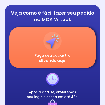
Veja como é fácil
fazer seu pedido
na
MCA Virtual:
Faça seu cadastro
clicando aqui
Após a análise, enviaremos
seu login e senha em até 48h.