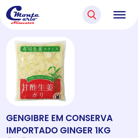
GENGIBRE EM CONSERVA
IMPORTADO GINGER 1KG