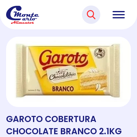
GAROTO COBERTURA
CHOCOLATE BRANCO 2.1KG