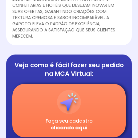
CONFEITARIAS E HOTÉIS QUE DESEJAM INOVAR EM
SUAS OFERTAS, GARANTINDO CRIAÇÕES COM
TEXTURA CREMOSA E SABOR INCOMPARÁVEL. A
GAROTO ELEVA O PADRÃO DE EXCELÊNCIA,
ASSEGURANDO A SATISFAÇÃO QUE SEUS CLIENTES
MERECEM.
Veja como é fácil
fazer seu pedido
na
MCA Virtual:
Faça seu cadastro
clicando aqui