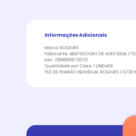
Informações Adicionais
Marca: ROSAVES
Fabricante: ABATEDOURO DE AVES IDEAL LT
Ean: 7898158672070
Quantidade por Caixa: 1 UNIDADE
FILE DE FRANGO INDIVIDUAL ROSAVES CX/20 