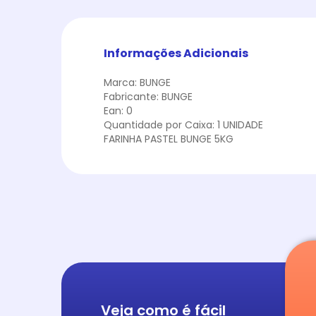
Informações Adicionais
Marca: BUNGE
Fabricante: BUNGE
Ean: 0
Quantidade por Caixa: 1 UNIDADE
FARINHA PASTEL BUNGE 5KG
Veja como é fácil