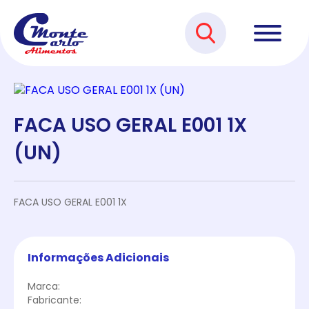
FACA USO GERAL E001 1X
(UN)
FACA USO GERAL E001 1X
Informações Adicionais
Marca:
Fabricante: