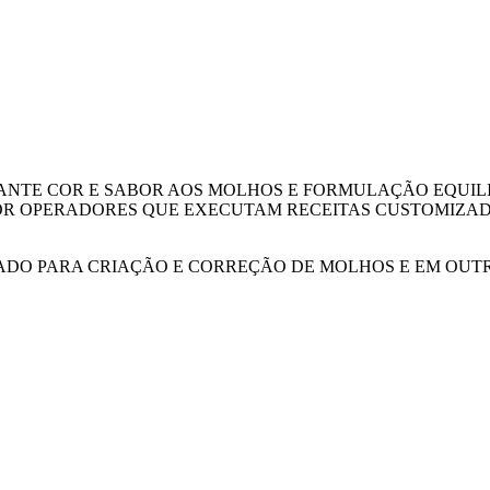
NTE COR E SABOR AOS MOLHOS E FORMULAÇÃO EQUILI
OR OPERADORES QUE EXECUTAM RECEITAS CUSTOMIZAD
ZADO PARA CRIAÇÃO E CORREÇÃO DE MOLHOS E EM OUT