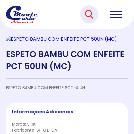
ESPETO BAMBU COM ENFEITE
PCT 50UN (MC)
ESPETO BAMBU COM ENFEITE PCT 50UN
Informações Adicionais
Marca: SHIKI
Fabricante: SHIKI LTDA