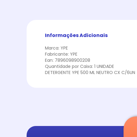
Informações Adicionais
Marca: YPE
Fabricante: YPE
Ean: 7896098900208
Quantidade por Caixa: 1 UNIDADE
DETERGENTE YPE 500 ML NEUTRO CX C/6UN