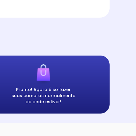
Pronto! Agora é só fazer
suas compras normalmente
de onde estiver!