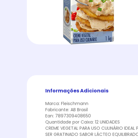
Informações Adicionais
Marca: Fleischmann
Fabricante: AB Brasil
Ean: 7897309408650
Quantidade por Caixa: 12 UNIDADES
CREME VEGETAL PARA USO CULINÁRIO IDEAL
SER GRATINADO SABOR LÁCTEO EQUILIBRAD