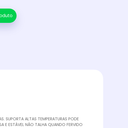
oduto
DAS. SUPORTA ALTAS TEMPERATURAS PODE
SA E ESTÁVEL NÃO TALHA QUANDO FERVIDO