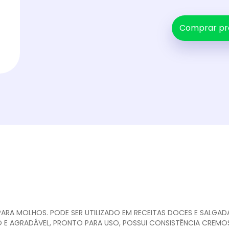
Comprar pr
 PARA MOLHOS. PODE SER UTILIZADO EM RECEITAS DOCES E SALGA
O E AGRADÁVEL, PRONTO PARA USO, POSSUI CONSISTÊNCIA CREMO