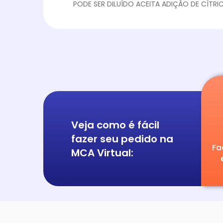
PODE SER DILUÍDO ACEITA ADIÇÃO DE CÍTRI
Veja como é fácil
fazer seu pedido na
Fa
MCA Virtual: