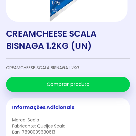
CREAMCHEESE SCALA
BISNAGA 1.2KG (UN)
CREAMCHEESE SCALA BISNAGA 1.2KG
Comprar produto
Informações Adicionais
Marca: Scala
Fabricante: Queijos Scala
Ean: 7898039680613