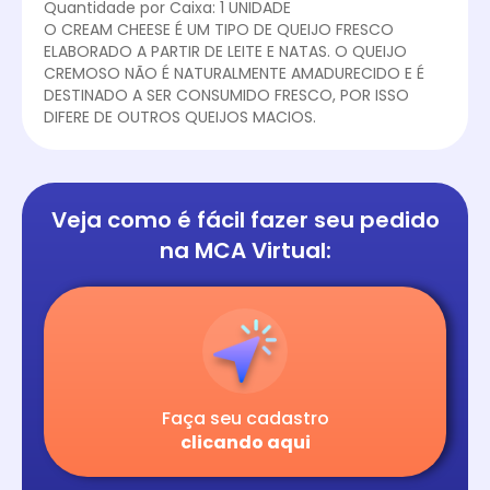
Quantidade por Caixa: 1 UNIDADE
O CREAM CHEESE É UM TIPO DE QUEIJO FRESCO
ELABORADO A PARTIR DE LEITE E NATAS. O QUEIJO
CREMOSO NÃO É NATURALMENTE AMADURECIDO E É
DESTINADO A SER CONSUMIDO FRESCO, POR ISSO
DIFERE DE OUTROS QUEIJOS MACIOS.
Veja como é fácil
fazer seu pedido
na
MCA Virtual:
Faça seu cadastro
clicando aqui