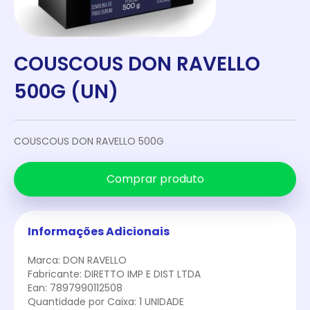
COUSCOUS DON RAVELLO
500G (UN)
COUSCOUS DON RAVELLO 500G
Comprar produto
Informações Adicionais
Marca: DON RAVELLO
Fabricante: DIRETTO IMP E DIST LTDA
Ean: 7897990112508
Quantidade por Caixa: 1 UNIDADE