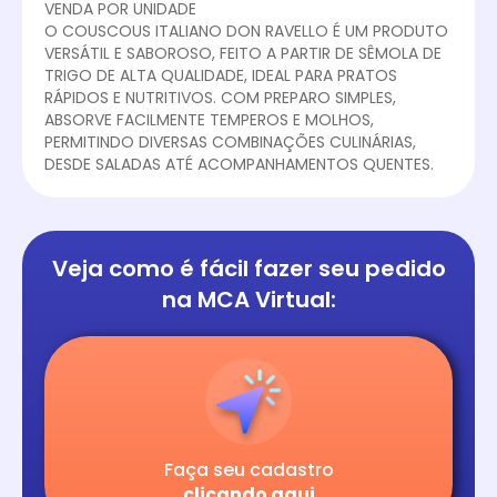
VENDA POR UNIDADE
O COUSCOUS ITALIANO DON RAVELLO É UM PRODUTO
VERSÁTIL E SABOROSO, FEITO A PARTIR DE SÊMOLA DE
TRIGO DE ALTA QUALIDADE, IDEAL PARA PRATOS
RÁPIDOS E NUTRITIVOS. COM PREPARO SIMPLES,
ABSORVE FACILMENTE TEMPEROS E MOLHOS,
PERMITINDO DIVERSAS COMBINAÇÕES CULINÁRIAS,
DESDE SALADAS ATÉ ACOMPANHAMENTOS QUENTES.
Veja como é fácil
fazer seu pedido
na
MCA Virtual:
Faça seu cadastro
clicando aqui