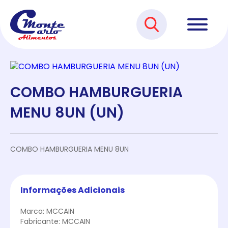
COMBO HAMBURGUERIA
MENU 8UN (UN)
COMBO HAMBURGUERIA MENU 8UN
Informações Adicionais
Marca: MCCAIN
Fabricante: MCCAIN