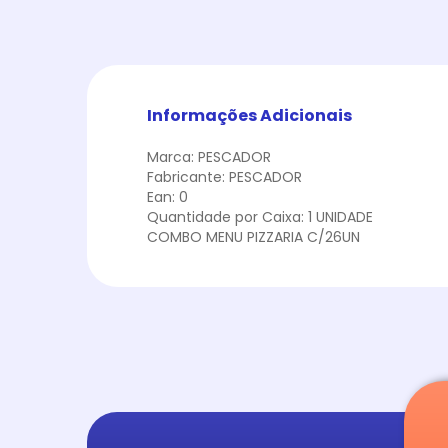
Informações Adicionais
Marca: PESCADOR
Fabricante: PESCADOR
Ean: 0
Quantidade por Caixa: 1 UNIDADE
COMBO MENU PIZZARIA C/26UN