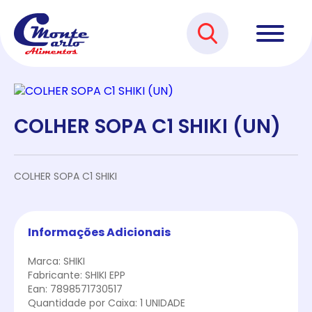
COLHER SOPA C1 SHIKI (UN)
COLHER SOPA C1 SHIKI
Informações Adicionais
Marca: SHIKI
Fabricante: SHIKI EPP
Ean: 7898571730517
Quantidade por Caixa: 1 UNIDADE