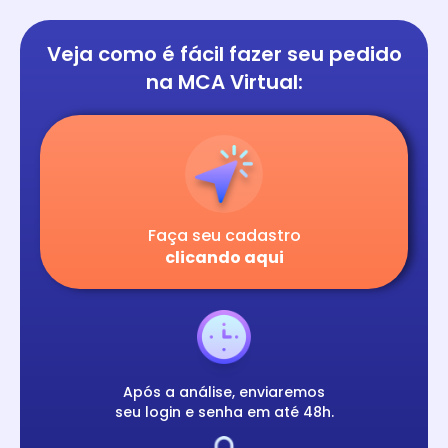
Veja como é fácil
fazer seu pedido
na
MCA Virtual:
Faça seu cadastro
clicando aqui
Após a análise, enviaremos
seu login e senha em até 48h.