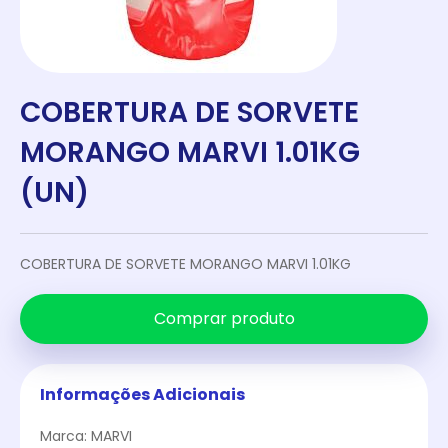
COBERTURA DE SORVETE
MORANGO MARVI 1.01KG
(UN)
COBERTURA DE SORVETE MORANGO MARVI 1.01KG
Comprar produto
Informações Adicionais
Marca: MARVI