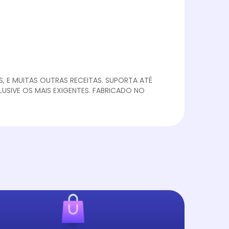
, E MUITAS OUTRAS RECEITAS. SUPORTA ATÉ
USIVE OS MAIS EXIGENTES. FABRICADO NO