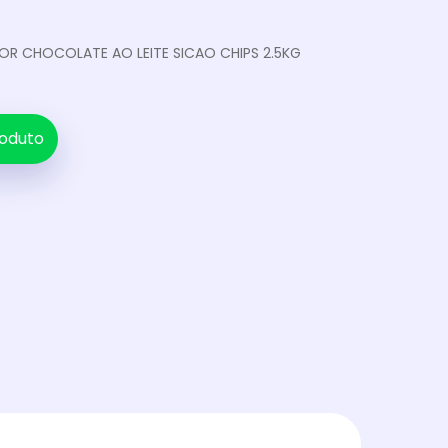
R CHOCOLATE AO LEITE SICAO CHIPS 2.5KG
oduto