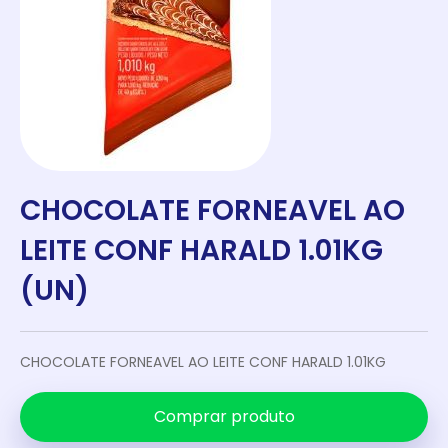
CHOCOLATE FORNEAVEL AO
LEITE CONF HARALD 1.01KG
(UN)
CHOCOLATE FORNEAVEL AO LEITE CONF HARALD 1.01KG
Comprar produto