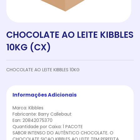
CHOCOLATE AO LEITE KIBBLES
10KG (CX)
CHOCOLATE AO LEITE KIBBLES 10KG
Informações Adicionais
Marca: Kibbles
Fabricante: Barry Callebaut
Ean: 20842075370
Quantidade por Caixa: 1 PACOTE
SABOR INTENSO DO AUTÊNTICO CHOCOLATE. O
CHOCOLATE SICAO KIBBLES AO LEITE TEM PERFEITA