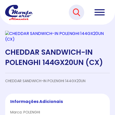
CHEDDAR SANDWICH-IN
POLENGHI 144GX20UN (CX)
CHEDDAR SANDWICH-IN POLENGHI 144GX20UN
Informações Adicionais
Marca: POLENGHI