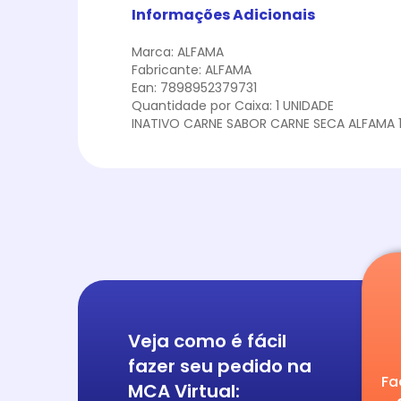
Informações Adicionais
Marca: ALFAMA
Fabricante: ALFAMA
Ean: 7898952379731
Quantidade por Caixa: 1 UNIDADE
INATIVO CARNE SABOR CARNE SECA ALFAMA 
Veja como é fácil
fazer seu pedido na
Fa
MCA Virtual: