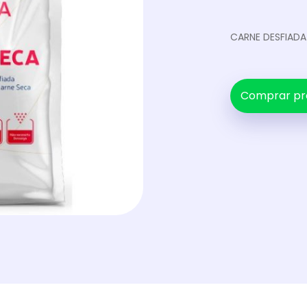
CARNE DESFIADA
Comprar pr