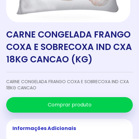
CARNE CONGELADA FRANGO
COXA E SOBRECOXA IND CXA
18KG CANCAO (KG)
CARNE CONGELADA FRANGO COXA E SOBRECOXA IND CXA
18KG CANCAO
Comprar produto
Informações Adicionais