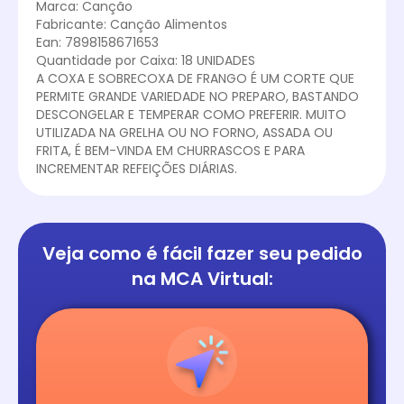
Marca: Canção
Fabricante: Canção Alimentos
Ean: 7898158671653
Quantidade por Caixa: 18 UNIDADES
A COXA E SOBRECOXA DE FRANGO É UM CORTE QUE
PERMITE GRANDE VARIEDADE NO PREPARO, BASTANDO
DESCONGELAR E TEMPERAR COMO PREFERIR. MUITO
UTILIZADA NA GRELHA OU NO FORNO, ASSADA OU
FRITA, É BEM-VINDA EM CHURRASCOS E PARA
INCREMENTAR REFEIÇÕES DIÁRIAS.
Veja como é fácil
fazer seu pedido
na
MCA Virtual: