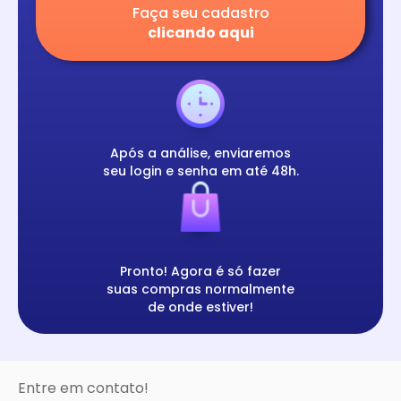
Faça seu cadastro
clicando aqui
Após a análise, enviaremos
seu login e senha em até 48h.
Pronto! Agora é só fazer
suas compras normalmente
de onde estiver!
Entre em contato!