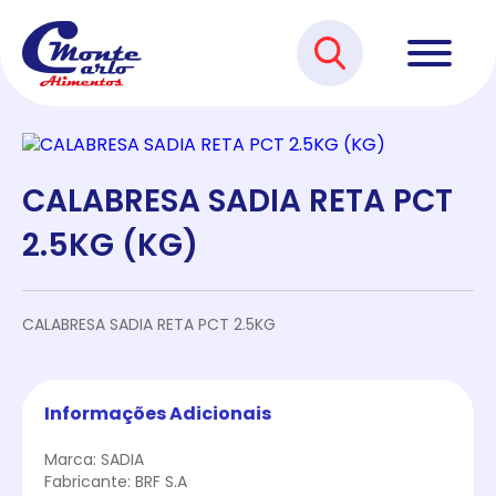
CALABRESA SADIA RETA PCT
2.5KG (KG)
CALABRESA SADIA RETA PCT 2.5KG
Informações Adicionais
Marca: SADIA
Fabricante: BRF S.A