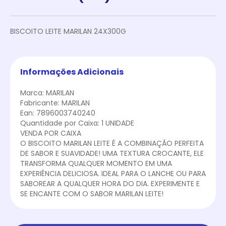
BISCOITO LEITE MARILAN 24X300G
Informações Adicionais
Marca: MARILAN
Fabricante: MARILAN
Ean: 7896003740240
Quantidade por Caixa: 1 UNIDADE
VENDA POR CAIXA
O BISCOITO MARILAN LEITE É A COMBINAÇÃO PERFEITA
DE SABOR E SUAVIDADE! UMA TEXTURA CROCANTE, ELE
TRANSFORMA QUALQUER MOMENTO EM UMA
EXPERIÊNCIA DELICIOSA. IDEAL PARA O LANCHE OU PARA
SABOREAR A QUALQUER HORA DO DIA. EXPERIMENTE E
SE ENCANTE COM O SABOR MARILAN LEITE!