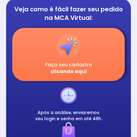
Veja como é fácil
fazer seu pedido
na
MCA Virtual:
Faça seu cadastro
clicando aqui
Após a análise, enviaremos
seu login e senha em até 48h.