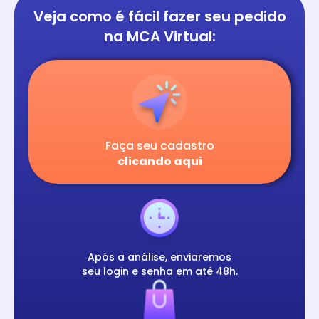
Veja como é fácil
fazer seu pedido
na
MCA Virtual:
Faça seu cadastro
clicando aqui
Após a análise, enviaremos
seu login e senha em até 48h.