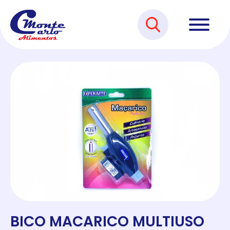
BICO MACARICO MULTIUSO