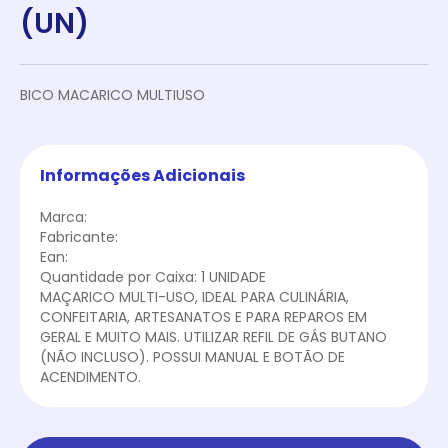
(UN)
BICO MACARICO MULTIUSO
Informações Adicionais
Marca:
Fabricante:
Ean:
Quantidade por Caixa: 1 UNIDADE
MAÇARICO MULTI-USO, IDEAL PARA CULINÁRIA,
CONFEITARIA, ARTESANATOS E PARA REPAROS EM
GERAL E MUITO MAIS. UTILIZAR REFIL DE GÁS BUTANO
(NÃO INCLUSO). POSSUI MANUAL E BOTÃO DE
ACENDIMENTO.