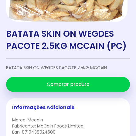
BATATA SKIN ON WEGDES
PACOTE 2.5KG MCCAIN (PC)
BATATA SKIN ON WEGDES PACOTE 2.5KG MCCAIN
Comprar produto
Informações Adicionais
Marca: Mccain
Fabricante: McCain Foods Limited
Ean: 8710438024500