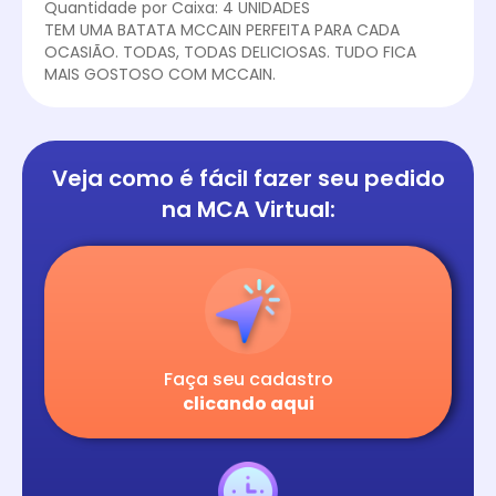
Quantidade por Caixa: 4 UNIDADES
TEM UMA BATATA MCCAIN PERFEITA PARA CADA
OCASIÃO. TODAS, TODAS DELICIOSAS. TUDO FICA
MAIS GOSTOSO COM MCCAIN.
Veja como é fácil
fazer seu pedido
na
MCA Virtual:
Faça seu cadastro
clicando aqui