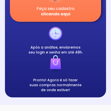
Faça seu cadastro
clicando aqui
Após a análise, enviaremos
seu login e senha em até 48h.
Pronto! Agora é só fazer
suas compras normalmente
de onde estiver!