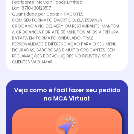
Fabricante: McCain Foods Limited
Ean: 8710438123517
Quantidade por Caixa: 4 PACOTES
COM SEU FORMATO DIVERTIDO, ELA ESBANJA
CROCÂNCIA NO DELIVERY OU RESTAURANTE. MANTÉM
A CROCÂNCIA POR ATÉ 30 MINUTOS APÓS A FRITURA.
BATATA EM FORMATO ONDULADO, TRAZ
PERSONALIDADE E DIFERENCIAÇÃO PARA O SEU MENU.
DOURADAS, SABOROSAS E MUITO CROCANTES. SEM
RECLAMAÇÕES E DEVOLUÇÕES NO DELIVERY, SEUS
CLIENTES VÃO AMAR.
Veja como é fácil
fazer seu pedido
na
MCA Virtual: