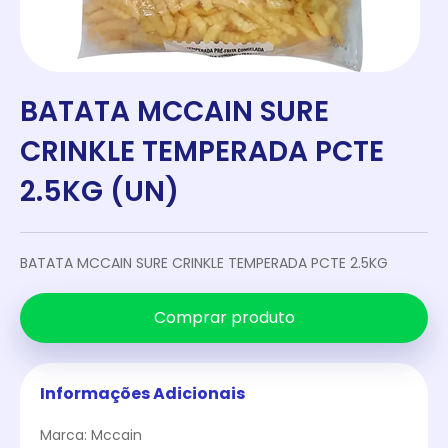
BATATA MCCAIN SURE
CRINKLE TEMPERADA PCTE
2.5KG (UN)
BATATA MCCAIN SURE CRINKLE TEMPERADA PCTE 2.5KG
Comprar produto
Informações Adicionais
Marca: Mccain