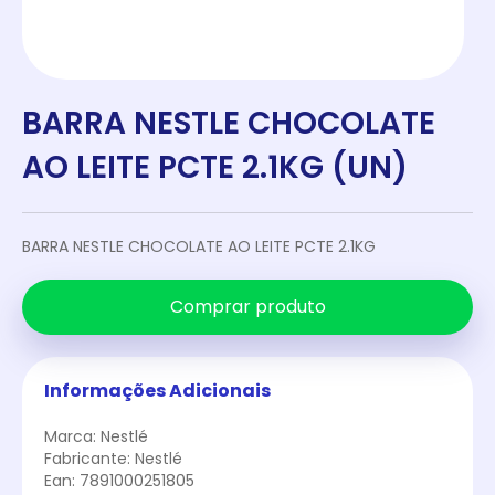
BARRA NESTLE CHOCOLATE
AO LEITE PCTE 2.1KG (UN)
BARRA NESTLE CHOCOLATE AO LEITE PCTE 2.1KG
Comprar produto
Informações Adicionais
Marca: Nestlé
Fabricante: Nestlé
Ean: 7891000251805