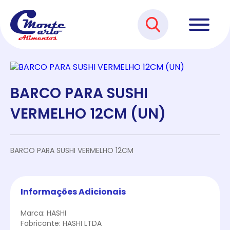
BARCO PARA SUSHI
VERMELHO 12CM (UN)
BARCO PARA SUSHI VERMELHO 12CM
Informações Adicionais
Marca: HASHI
Fabricante: HASHI LTDA