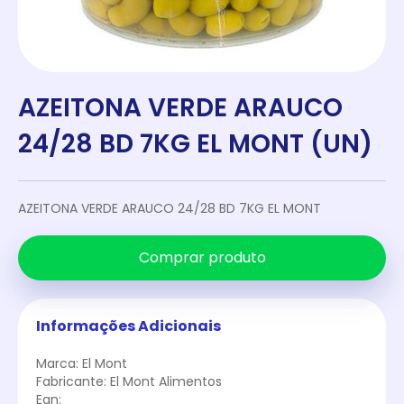
AZEITONA VERDE ARAUCO
24/28 BD 7KG EL MONT (UN)
AZEITONA VERDE ARAUCO 24/28 BD 7KG EL MONT
Comprar produto
Informações Adicionais
Marca: El Mont
Fabricante: El Mont Alimentos
Ean: