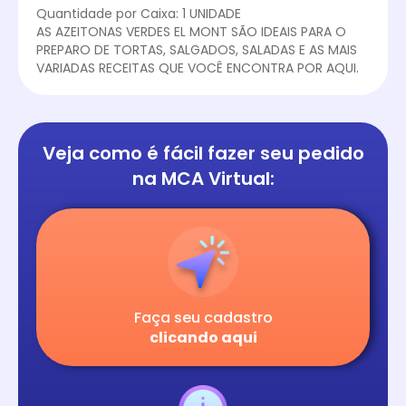
Quantidade por Caixa: 1 UNIDADE
AS AZEITONAS VERDES EL MONT SÃO IDEAIS PARA O
PREPARO DE TORTAS, SALGADOS, SALADAS E AS MAIS
VARIADAS RECEITAS QUE VOCÊ ENCONTRA POR AQUI.
Veja como é fácil
fazer seu pedido
na
MCA Virtual:
Faça seu cadastro
clicando aqui