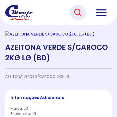
AZEITONA VERDE S/CAROCO
2KG LG (BD)
AZEITONA VERDE S/CAROCO 2KG LG
Informações Adicionais
Marca: LG
Fabricante: LG