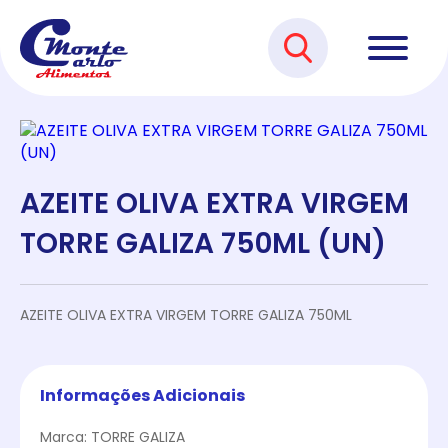
AZEITE OLIVA EXTRA VIRGEM
TORRE GALIZA 750ML (UN)
AZEITE OLIVA EXTRA VIRGEM TORRE GALIZA 750ML
Informações Adicionais
Marca: TORRE GALIZA